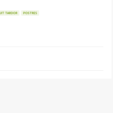
UIT TARDOR
POSTRES