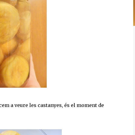
encem a veure les castanyes, és el moment de