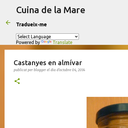
Cuina de la Mare
Tradueix-me
Powered by
Translate
Castanyes en almívar
publicat per
blogger
el dia
d’octubre 04, 2014