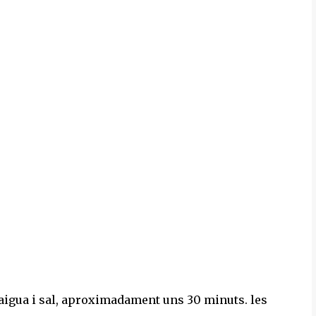
 aigua i sal, aproximadament uns 30 minuts. les