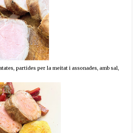
atates, partides per la meitat i assonades, amb sal,