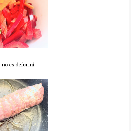
, no es deformi