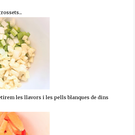
rossets...
tirem les llavors i les pells blanques de dins