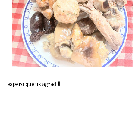
espero que us agradi!!