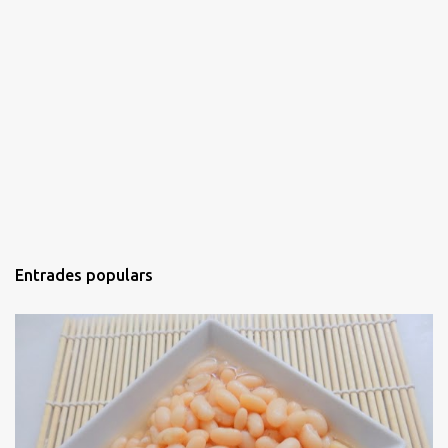
Entrades populars