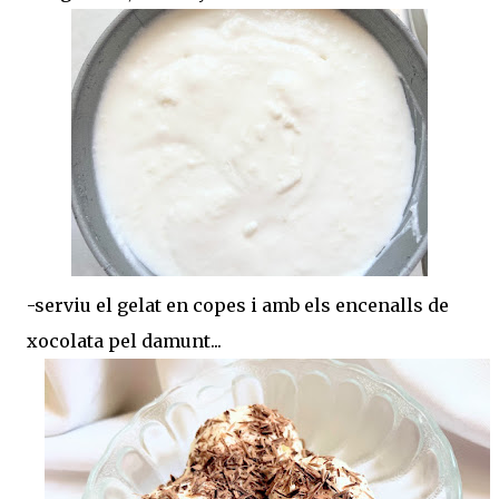
-serviu el gelat en copes i amb els encenalls de
xocolata pel damunt...