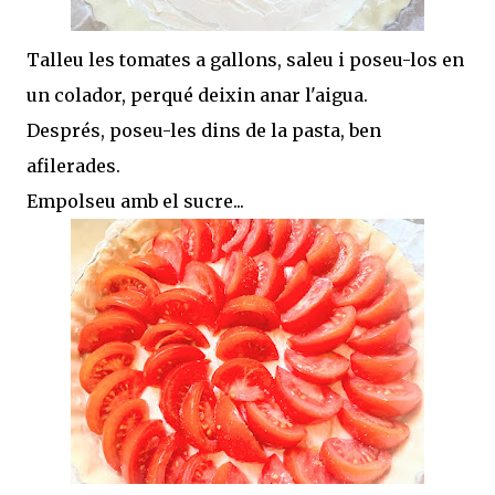
Talleu les tomates a gallons, saleu i poseu-los en
un colador, perqué deixin anar l'aigua.
Després, poseu-les dins de la pasta, ben
afilerades.
Empolseu amb el sucre...