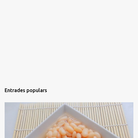
Entrades populars