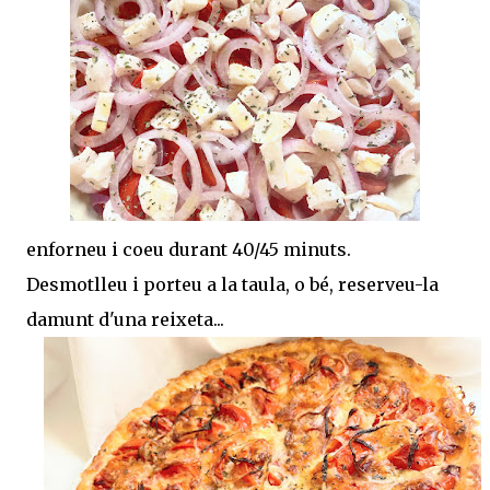
enforneu i coeu durant 40/45 minuts.
Desmotlleu i porteu a la taula, o bé, reserveu-la
damunt d'una reixeta...