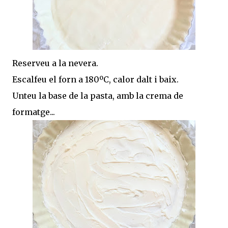
Reserveu a la nevera.
Escalfeu el forn a 180ºC, calor dalt i baix.
Unteu la base de la pasta, amb la crema de
formatge...