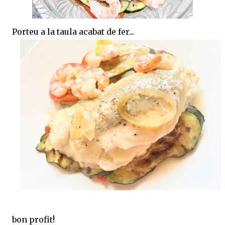
Porteu a la taula acabat de fer...
bon profit!