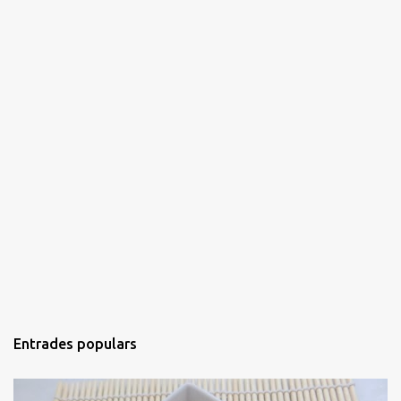
Entrades populars