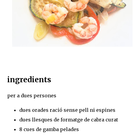
ingredients
per a dues persones
dues orades ració sense pell ni espines
dues llesques de formatge de cabra curat
8 cues de gamba pelades