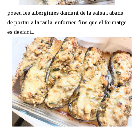
poseu les albergínies damunt de la salsa i abans
de portar a la taula, enforneu fins que el formatge
es desfaci...