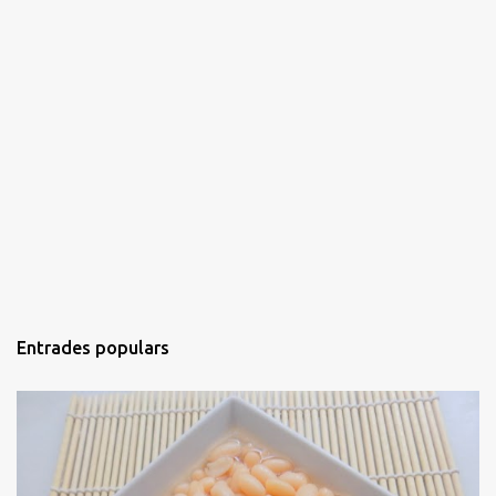
Entrades populars