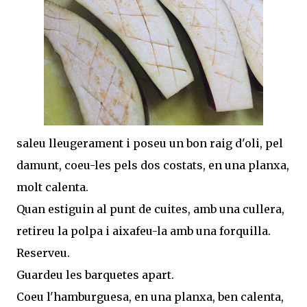
saleu lleugerament i poseu un bon raig d'oli, pel
damunt, coeu-les pels dos costats, en una planxa,
molt calenta.
Quan estiguin al punt de cuites, amb una cullera,
retireu la polpa i aixafeu-la amb una forquilla.
Reserveu.
Guardeu les barquetes apart.
Coeu l'hamburguesa, en una planxa, ben calenta,