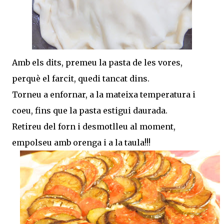
Amb els dits, premeu la pasta de les vores,
perquè el farcit, quedi tancat dins.
Torneu a enfornar, a la mateixa temperatura i
coeu, fins que la pasta estigui daurada.
Retireu del forn i desmotlleu al moment,
empolseu amb orenga i a la taula!!!