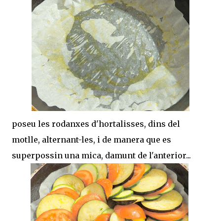
poseu les rodanxes d'hortalisses, dins del
motlle, alternant-les, i de manera que es
superpossin una mica, damunt de l'anterior...