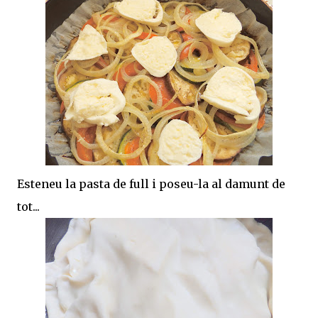
Esteneu la pasta de full i poseu-la al damunt de
tot...