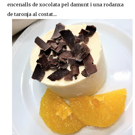
encenalls de xocolata pel damunt i una rodanxa
de taronja al costat....