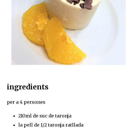
ingredients
per a 4 persones
210ml de suc de taronja
la pell de 1/2 taronja ratllada