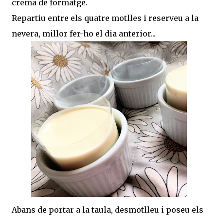
crema de formatge.
Repartiu entre els quatre motlles i reserveu a la
nevera, millor fer-ho el dia anterior...
Abans de portar a la taula, desmotlleu i poseu els