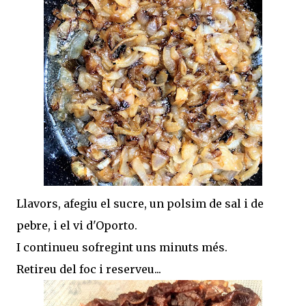
Llavors, afegiu el sucre, un polsim de sal i de
pebre, i el vi d'Oporto.
I continueu sofregint uns minuts més.
Retireu del foc i reserveu...