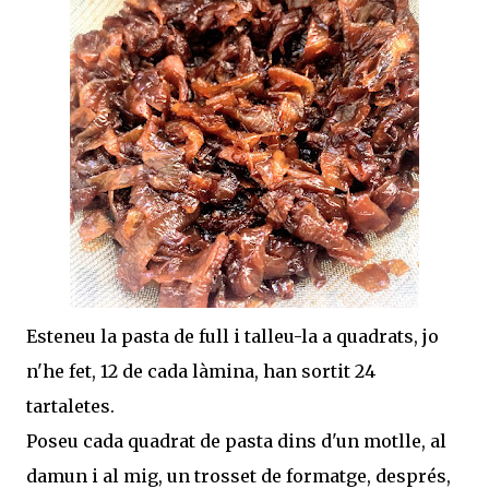
Esteneu la pasta de full i talleu-la a quadrats, jo
n'he fet, 12 de cada làmina, han sortit 24
tartaletes.
Poseu cada quadrat de pasta dins d'un motlle, al
damun i al mig, un trosset de formatge, després,