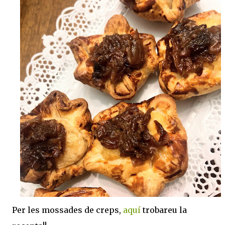
Per les mossades de creps,
aquí
trobareu la