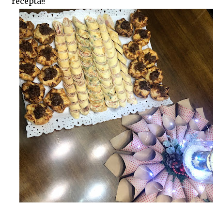
recepta!!