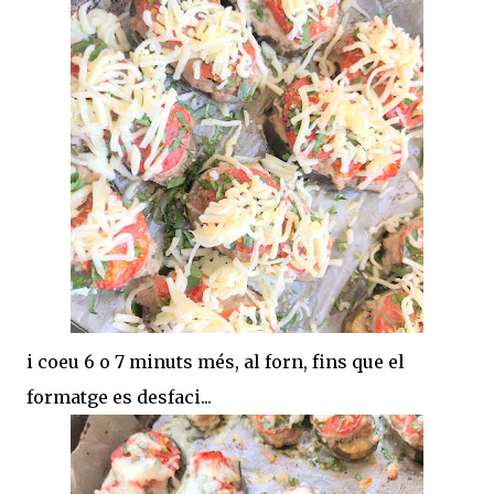
i coeu 6 o 7 minuts més, al forn, fins que el
formatge es desfaci...