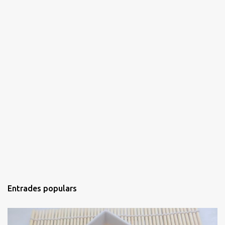
Entrades populars