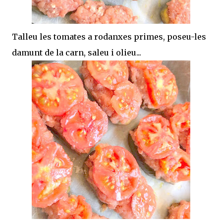
Talleu les tomates a rodanxes primes, poseu-les
damunt de la carn, saleu i olieu...