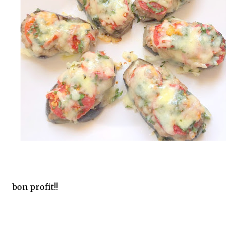
bon profit!!