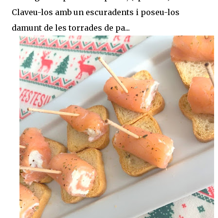
Claveu-los amb un escuradents i poseu-los
damunt de les torrades de pa...