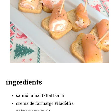
ingredients
salmó fumat tallat ben fi
crema de formatge Filadèlfia