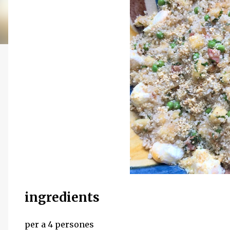
ingredients
per a 4 persones