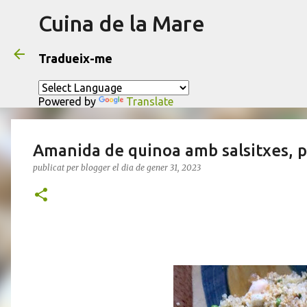
Cuina de la Mare
Tradueix-me
Powered by
Translate
Amanida de quinoa amb salsitxes, p
publicat per
blogger
el dia
de gener 31, 2023