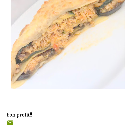
bon profit!!