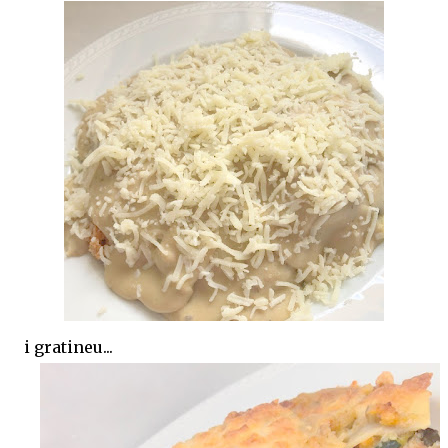
i gratineu...