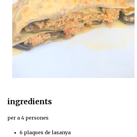
ingredients
per a 4 persones
6 plaques de lasanya