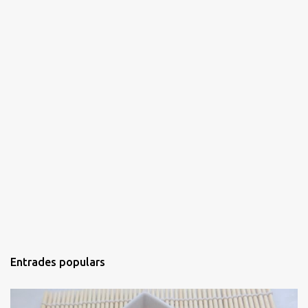
Entrades populars