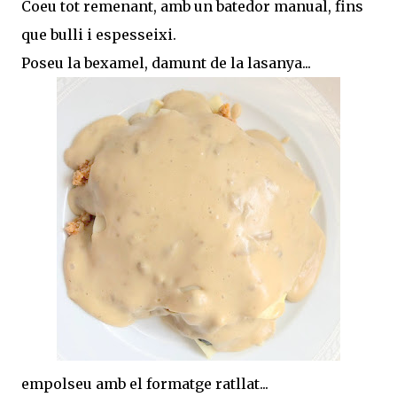
Coeu tot remenant, amb un batedor manual, fins
que bulli i espesseixi.
Poseu la bexamel, damunt de la lasanya...
empolseu amb el formatge ratllat...