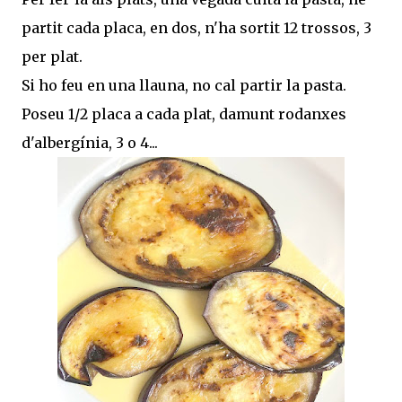
partit cada placa, en dos, n'ha sortit 12 trossos, 3
per plat.
Si ho feu en una llauna, no cal partir la pasta.
Poseu 1/2 placa a cada plat, damunt rodanxes
d'albergínia, 3 o 4...