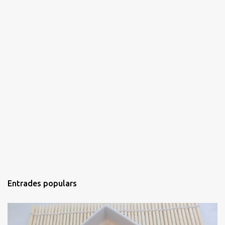
Entrades populars