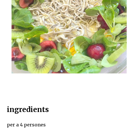
ingredients
per a 4 persones