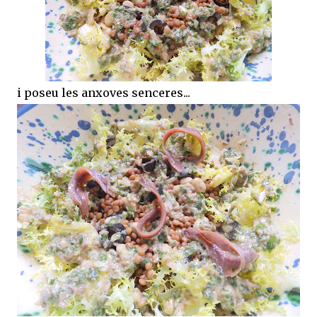
i poseu les anxoves senceres...