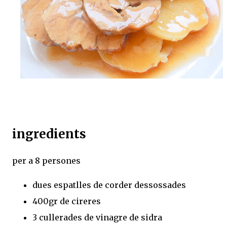
ingredients
per a 8 persones
dues espatlles de corder dessossades
400gr de cireres
3 cullerades de vinagre de sidra