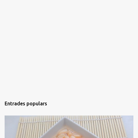
Entrades populars