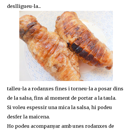
deslligueu-la...
talleu-la a rodanxes fines i torneu-la a posar dins
de la salsa, fins al moment de portar a la taula.
Si voleu espessir una mica la salsa, hi podeu
desfer la maicena.
Ho podeu acompanyar amb unes rodanxes de