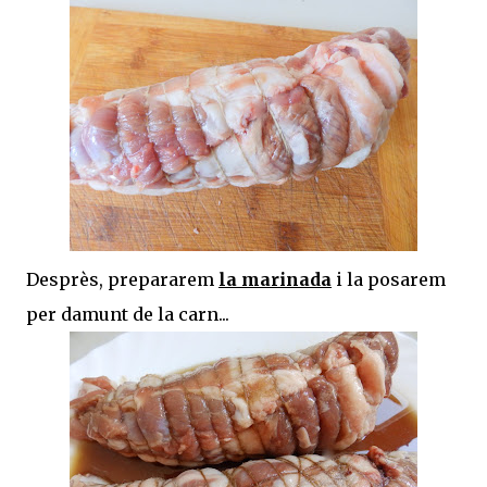
Desprès, prepararem
la marinada
i la posarem
per damunt de la carn...