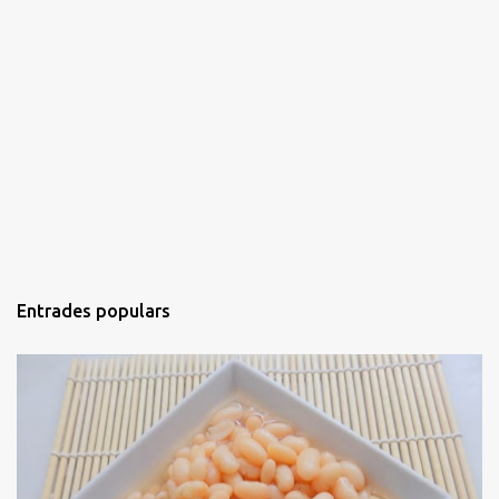
Entrades populars