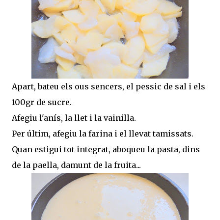
Apart, bateu els ous sencers, el pessic de sal i els
100gr de sucre.
Afegiu l'anís, la llet i la vainilla.
Per últim, afegiu la farina i el llevat tamissats.
Quan estigui tot integrat, aboqueu la pasta, dins
de la paella, damunt de la fruita...