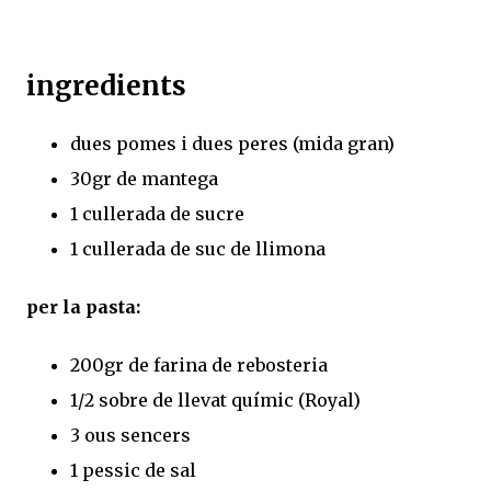
ingredients
dues pomes i dues peres (mida gran)
30gr de mantega
1 cullerada de sucre
1 cullerada de suc de llimona
per la pasta:
200gr de farina de rebosteria
1/2 sobre de llevat químic (Royal)
3 ous sencers
1 pessic de sal