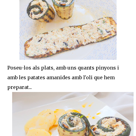
Poseu-los als plats, amb uns quants pinyons i
amb les patates amanides amb l'oli que hem
preparat...