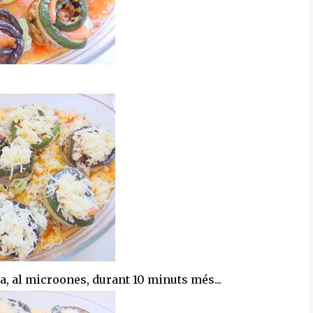
ata, al microones, durant 10 minuts més...