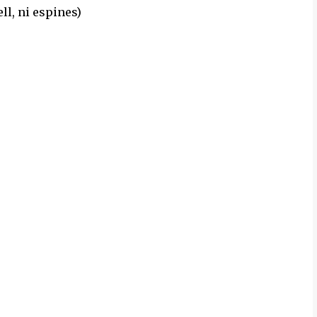
ll, ni espines)