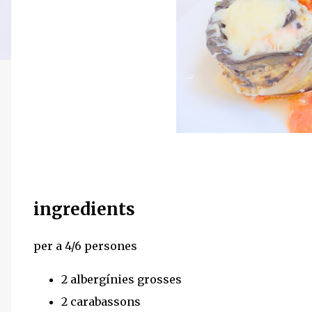
ingredients
per a 4/6 persones
2 albergínies grosses
2 carabassons