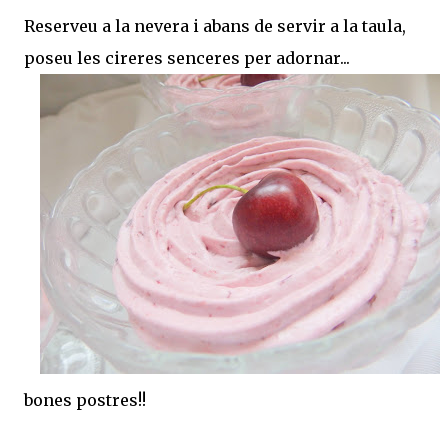
Reserveu a la nevera i abans de servir a la taula,
poseu les cireres senceres per adornar...
bones postres!!