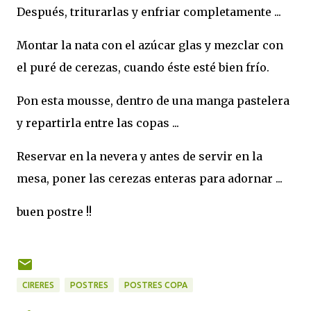
Después, triturarlas y enfriar completamente ...
Montar la nata con el azúcar glas y mezclar con
el puré de cerezas, cuando éste esté bien frío.
Pon esta mousse, dentro de una manga pastelera
y repartirla entre las copas ...
Reservar en la nevera y antes de servir en la
mesa, poner las cerezas enteras para adornar ...
buen postre !!
CIRERES
POSTRES
POSTRES COPA