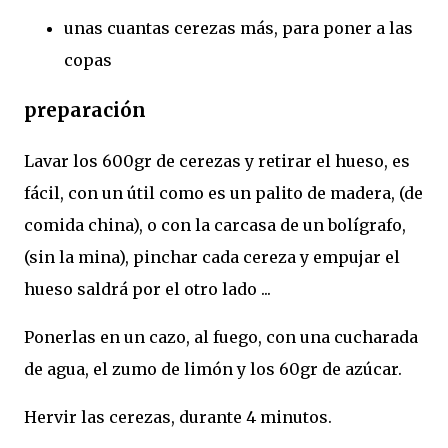
unas cuantas cerezas más, para poner a las
copas
preparación
Lavar los 600gr de cerezas y retirar el hueso, es
fácil, con un útil como es un palito de madera, (de
comida china), o con la carcasa de un bolígrafo,
(sin la mina), pinchar cada cereza y empujar el
hueso saldrá por el otro lado ...
Ponerlas en un cazo, al fuego, con una cucharada
de agua, el zumo de limón y los 60gr de azúcar.
Hervir las cerezas, durante 4 minutos.