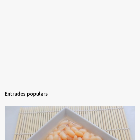
Entrades populars