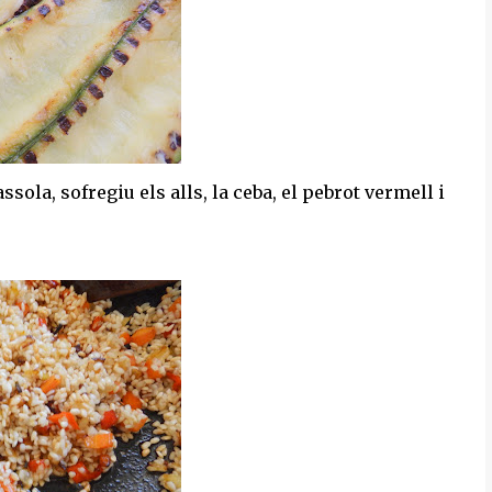
ssola, sofregiu els alls, la ceba, el pebrot vermell i