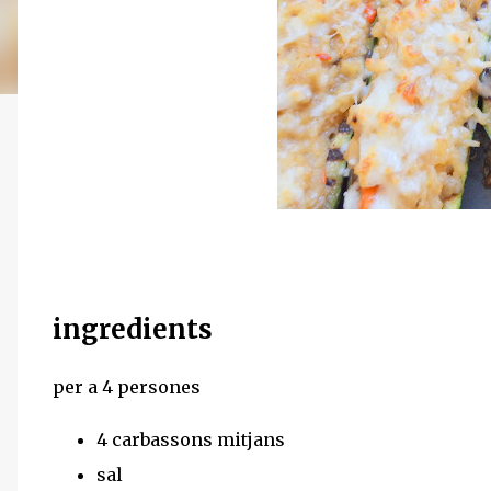
ingredients
per a 4 persones
4 carbassons mitjans
sal