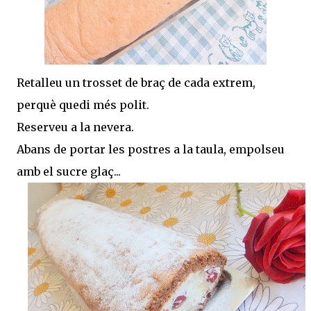
Retalleu un trosset de braç de cada extrem,
perquè quedi més polit.
Reserveu a la nevera.
Abans de portar les postres a la taula, empolseu
amb el sucre glaç...