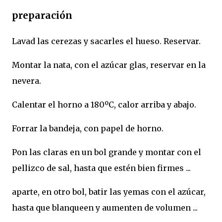
preparación
Lavad las cerezas y sacarles el hueso. Reservar.
Montar la nata, con el azúcar glas, reservar en la
nevera.
Calentar el horno a 180ºC, calor arriba y abajo.
Forrar la bandeja, con papel de horno.
Pon las claras en un bol grande y montar con el
pellizco de sal, hasta que estén bien firmes ...
aparte, en otro bol, batir las yemas con el azúcar,
hasta que blanqueen y aumenten de volumen ...