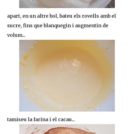
apart, en un altre bol, bateu els rovells amb el
sucre, fins que blanquegin i augmentin de
volum...
tamiseu la farina i el cacau...