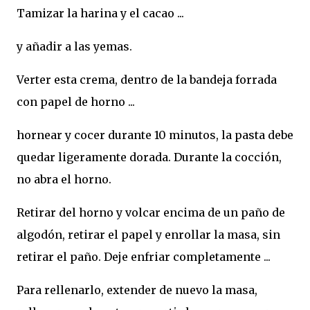
Tamizar la harina y el cacao ...
y añadir a las yemas.
Verter esta crema, dentro de la bandeja forrada
con papel de horno ...
hornear y cocer durante 10 minutos, la pasta debe
quedar ligeramente dorada. Durante la cocción,
no abra el horno.
Retirar del horno y volcar encima de un paño de
algodón, retirar el papel y enrollar la masa, sin
retirar el paño. Deje enfriar completamente ...
Para rellenarlo, extender de nuevo la masa,