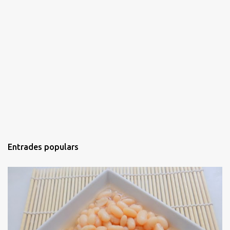
Entrades populars