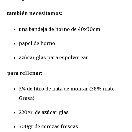
también necesitamos:
una bandeja de horno de 40x30cm
papel de horno
azúcar glas para espolvorear
para rellenar:
3/4 de litro de nata de montar (38% mate.
Grasa)
220gr. de azúcar glas
300gr de cerezas frescas