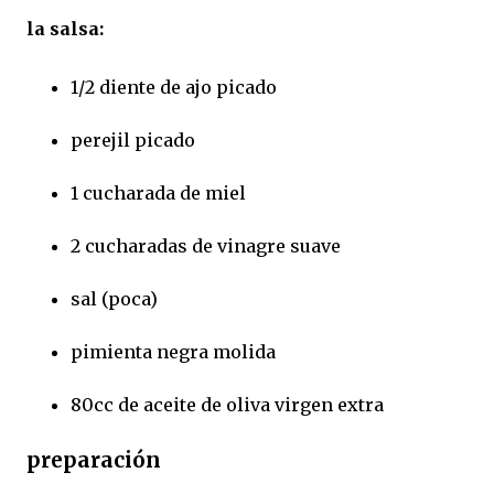
la salsa:
1/2 diente de ajo picado
perejil picado
1 cucharada de miel
2 cucharadas de vinagre suave
sal (poca)
pimienta negra molida
80cc de aceite de oliva virgen extra
preparación