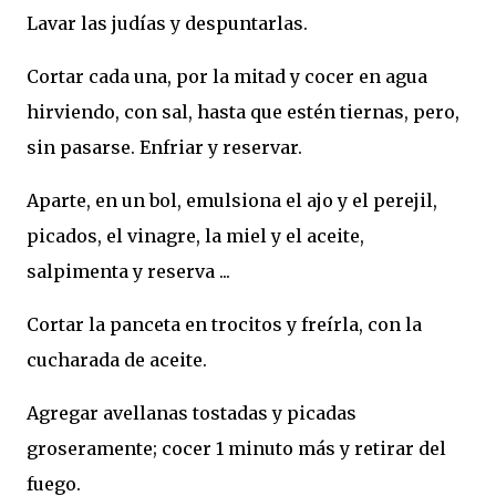
Lavar las judías y despuntarlas.
Cortar cada una, por la mitad y cocer en agua
hirviendo, con sal, hasta que estén tiernas, pero,
sin pasarse. Enfriar y reservar.
Aparte, en un bol, emulsiona el ajo y el perejil,
picados, el vinagre, la miel y el aceite,
salpimenta y reserva ...
Cortar la panceta en trocitos y freírla, con la
cucharada de aceite.
Agregar avellanas tostadas y picadas
groseramente; cocer 1 minuto más y retirar del
fuego.