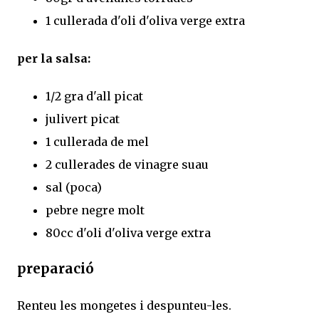
1 cullerada d'oli d'oliva verge extra
per la salsa:
1/2 gra d'all picat
julivert picat
1 cullerada de mel
2 cullerades de vinagre suau
sal (poca)
pebre negre molt
80cc d'oli d'oliva verge extra
preparació
Renteu les mongetes i despunteu-les.