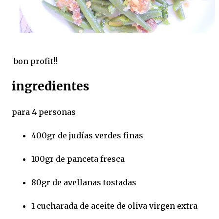
bon profit!!
ingredientes
para 4 personas
400gr de judías verdes finas
100gr de panceta fresca
80gr de avellanas tostadas
1 cucharada de aceite de oliva virgen extra