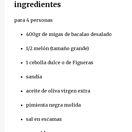
ingredientes
para 4 personas
400gr de migas de bacalao desalado
1/2 melón (tamaño grande)
1 cebolla dulce o de Figueras
sandía
aceite de oliva virgen extra
pimienta negra molida
sal en escamas