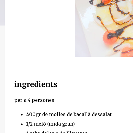
ingredients
per a 4 persones
400gr de molles de bacallà dessalat
1/2 meló (mida gran)