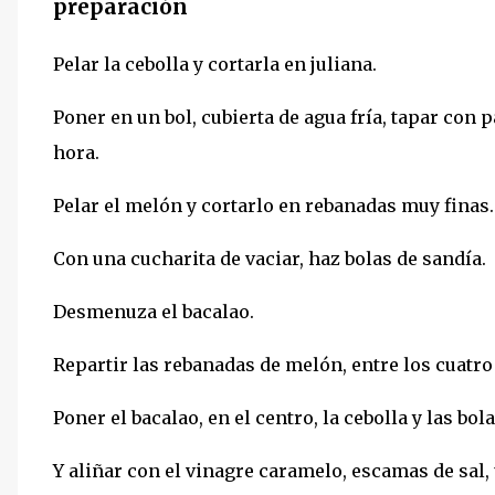
preparación
Pelar la cebolla y cortarla en juliana.
Poner en un bol, cubierta de agua fría, tapar con 
hora.
Pelar el melón y cortarlo en rebanadas muy finas.
Con una cucharita de vaciar, haz bolas de sandía.
Desmenuza el bacalao.
Repartir las rebanadas de melón, entre los cuatr
Poner el bacalao, en el centro, la cebolla y las bo
Y aliñar con el vinagre caramelo, escamas de sal, 