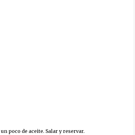
 un poco de aceite. Salar y reservar.