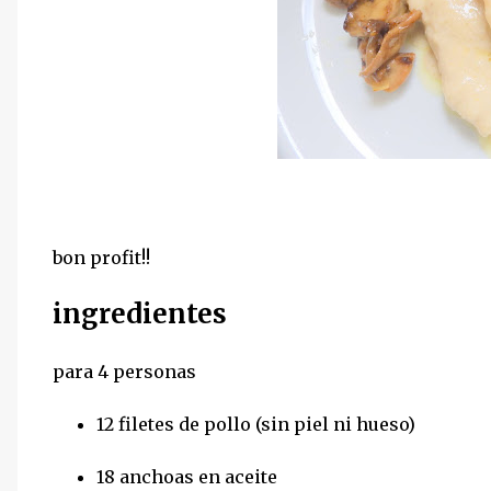
bon profit!!
ingredientes
para 4 personas
12 filetes de pollo (sin piel ni hueso)
18 anchoas en aceite