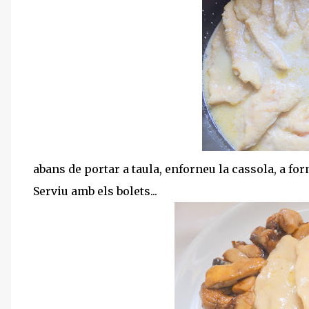
abans de portar a taula, enforneu la cassola, a for
Serviu amb els bolets...