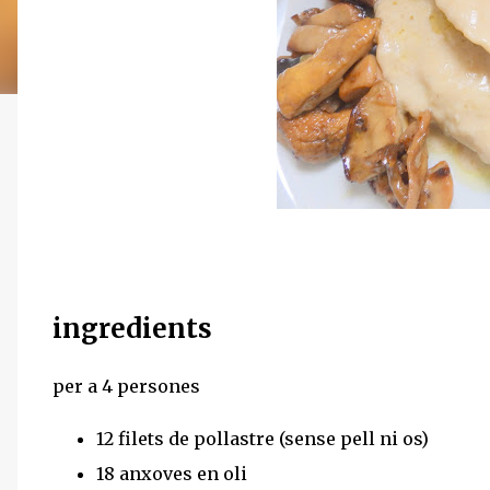
ingredients
per a 4 persones
12 filets de pollastre (sense pell ni os)
18 anxoves en oli