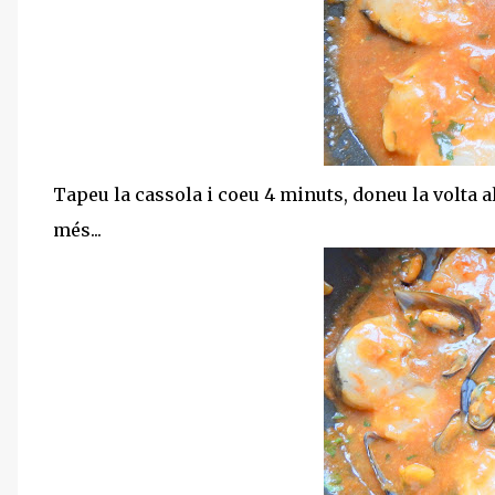
Tapeu la cassola i coeu 4 minuts, doneu la volta al
més...