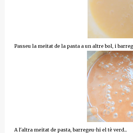
Passeu la meitat de la pasta a un altre bol, i barreg
A l'altra meitat de pasta, barregeu-hi el tè verd...