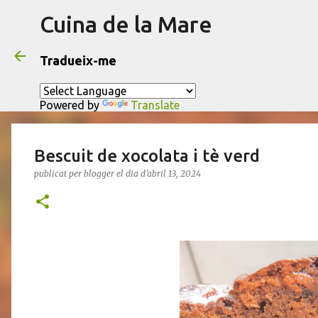
Cuina de la Mare
Tradueix-me
Powered by
Translate
Bescuit de xocolata i tè verd
publicat per
blogger
el dia
d’abril 13, 2024