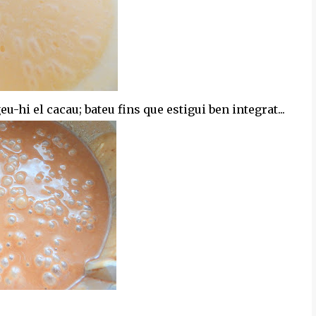
eu-hi el cacau; bateu fins que estigui ben integrat...