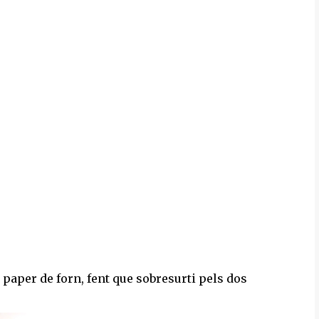
 paper de forn, fent que sobresurti pels dos