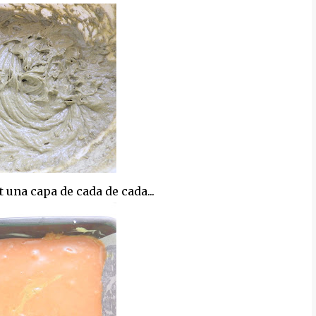
 una capa de cada de cada...