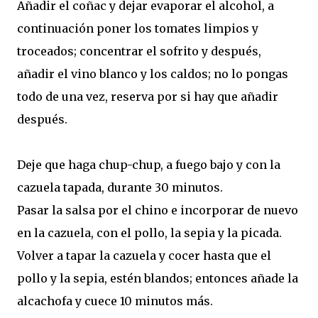
Añadir el coñac y dejar evaporar el alcohol, a
continuación poner los tomates limpios y
troceados; concentrar el sofrito y después,
añadir el vino blanco y los caldos; no lo pongas
todo de una vez, reserva por si hay que añadir
después.
Deje que haga chup-chup, a fuego bajo y con la
cazuela tapada, durante 30 minutos.
Pasar la salsa por el chino e incorporar de nuevo
en la cazuela, con el pollo, la sepia y la picada.
Volver a tapar la cazuela y cocer hasta que el
pollo y la sepia, estén blandos; entonces añade la
alcachofa y cuece 10 minutos más.