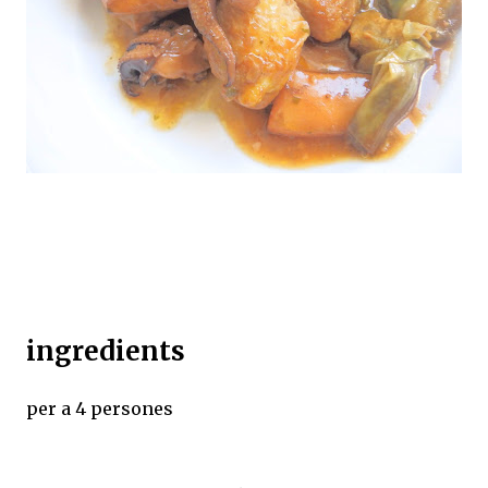
ingredients
per a 4 persones