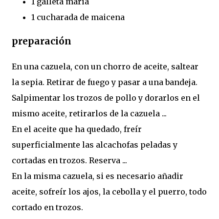
1 galleta maría
1 cucharada de maicena
preparación
En una cazuela, con un chorro de aceite, saltear
la sepia. Retirar de fuego y pasar a una bandeja.
Salpimentar los trozos de pollo y dorarlos en el
mismo aceite, retirarlos de la cazuela ...
En el aceite que ha quedado, freír
superficialmente las alcachofas peladas y
cortadas en trozos. Reserva ...
En la misma cazuela, si es necesario añadir
aceite, sofreír los ajos, la cebolla y el puerro, todo
cortado en trozos.