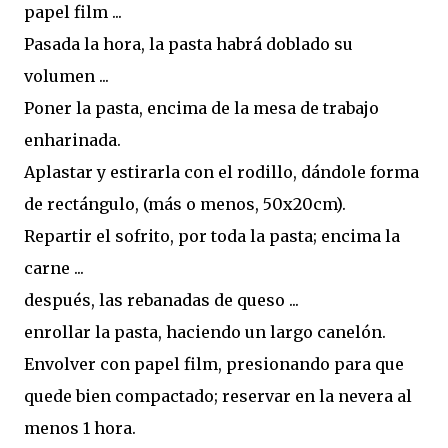
papel film ...
Pasada la hora, la pasta habrá doblado su
volumen ...
Poner la pasta, encima de la mesa de trabajo
enharinada.
Aplastar y estirarla con el rodillo, dándole forma
de rectángulo, (más o menos, 50x20cm).
Repartir el sofrito, por toda la pasta; encima la
carne ...
después, las rebanadas de queso ...
enrollar la pasta, haciendo un largo canelón.
Envolver con papel film, presionando para que
quede bien compactado; reservar en la nevera al
menos 1 hora.