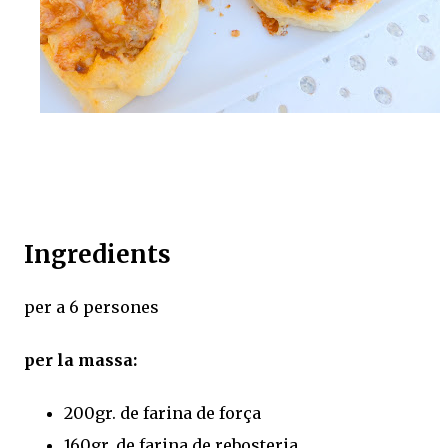
Ingredients
per a 6 persones
per la massa:
200gr. de farina de força
160gr. de farina de rebosteria