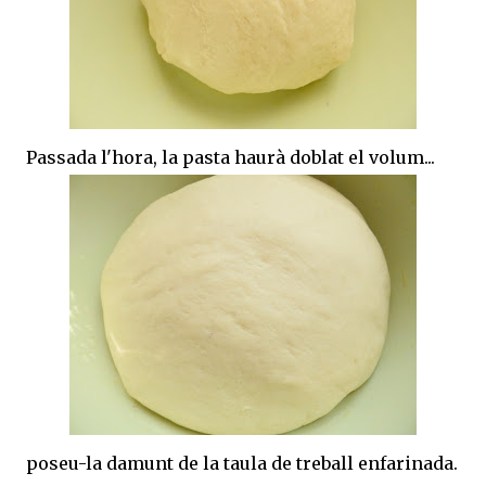
Passada l'hora, la pasta haurà doblat el volum...
poseu-la damunt de la taula de treball enfarinada.