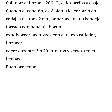
Calentar el horno a 200ºC., calor arriba y abajo.
Cuando el canelón, esté bien frío, cortarlo en
rodajas de unos 2 cm., ponerlas en una bandeja
forrada con papel de horno ...
espolvorear las pizzas con el queso rallado y
hornear
cocer durante 15 o 20 minutos y servir recién
hechas ....
Buen provecho !!