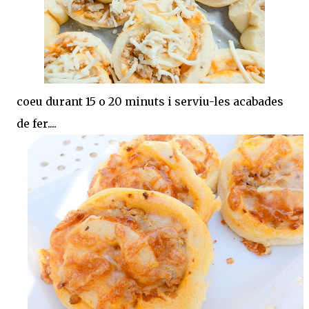
coeu durant 15 o 20 minuts i serviu-les acabades
de fer....