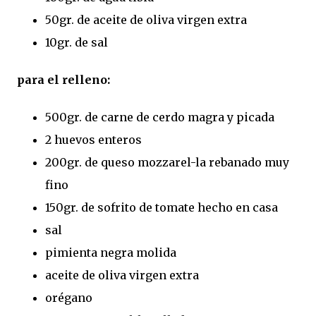
50gr. de aceite de oliva virgen extra
10gr. de sal
para el relleno:
500gr. de carne de cerdo magra y picada
2 huevos enteros
200gr. de queso mozzarel-la rebanado muy
fino
150gr. de sofrito de tomate hecho en casa
sal
pimienta negra molida
aceite de oliva virgen extra
orégano