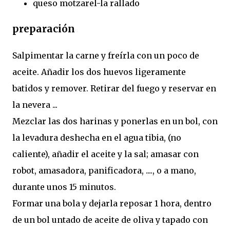
queso motzarel-la rallado
preparación
Salpimentar la carne y freírla con un poco de
aceite. Añadir los dos huevos ligeramente
batidos y remover. Retirar del fuego y reservar en
la nevera ...
Mezclar las dos harinas y ponerlas en un bol, con
la levadura deshecha en el agua tibia, (no
caliente), añadir el aceite y la sal; amasar con
robot, amasadora, panificadora, ...., o a mano,
durante unos 15 minutos.
Formar una bola y dejarla reposar 1 hora, dentro
de un bol untado de aceite de oliva y tapado con