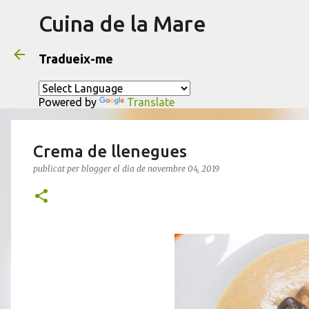
Cuina de la Mare
Tradueix-me
Powered by
Translate
Crema de llenegues
publicat per
blogger
el dia
de novembre 04, 2019