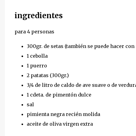
ingredientes
para 4 personas
300gr. de setas (también se puede hacer con 
1 cebolla
1 puerro
2 patatas (300gr.)
3/4 de litro de caldo de ave suave o de verdur
1 cdeta. de pimentón dulce
sal
pimienta negra recién molida
aceite de oliva virgen extra