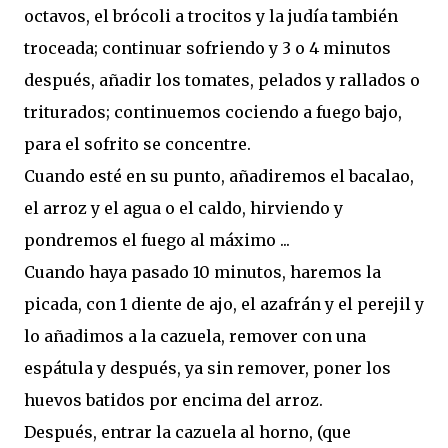
octavos, el brócoli a trocitos y la judía también
troceada; continuar sofriendo y 3 o 4 minutos
después, añadir los tomates, pelados y rallados o
triturados; continuemos cociendo a fuego bajo,
para el sofrito se concentre.
Cuando esté en su punto, añadiremos el bacalao,
el arroz y el agua o el caldo, hirviendo y
pondremos el fuego al máximo ...
Cuando haya pasado 10 minutos, haremos la
picada, con 1 diente de ajo, el azafrán y el perejil y
lo añadimos a la cazuela, remover con una
espátula y después, ya sin remover, poner los
huevos batidos por encima del arroz.
Después, entrar la cazuela al horno, (que