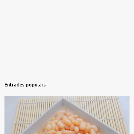
Entrades populars