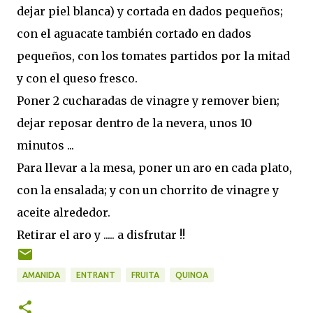
dejar piel blanca) y cortada en dados pequeños;
con el aguacate también cortado en dados
pequeños, con los tomates partidos por la mitad
y con el queso fresco.
Poner 2 cucharadas de vinagre y remover bien;
dejar reposar dentro de la nevera, unos 10
minutos ...
Para llevar a la mesa, poner un aro en cada plato,
con la ensalada; y con un chorrito de vinagre y
aceite alrededor.
Retirar el aro y ..... a disfrutar !!
AMANIDA
ENTRANT
FRUITA
QUINOA