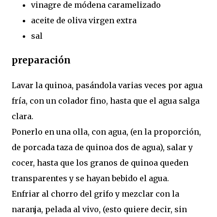
vinagre de módena caramelizado
aceite de oliva virgen extra
sal
preparación
Lavar la quinoa, pasándola varias veces por agua
fría, con un colador fino, hasta que el agua salga
clara.
Ponerlo en una olla, con agua, (en la proporción,
de porcada taza de quinoa dos de agua), salar y
cocer, hasta que los granos de quinoa queden
transparentes y se hayan bebido el agua.
Enfriar al chorro del grifo y mezclar con la
naranja, pelada al vivo, (esto quiere decir, sin