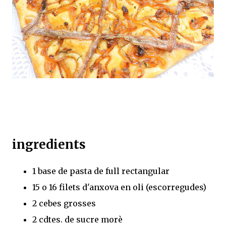
ingredients
1 base de pasta de full rectangular
15 o 16 filets d'anxova en oli (escorregudes)
2 cebes grosses
2 cdtes. de sucre morè