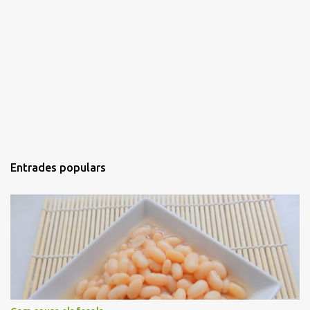
Entrades populars