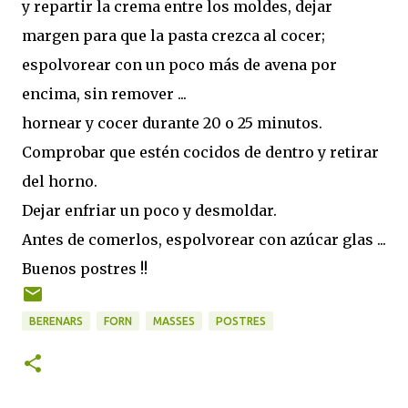
y repartir la crema entre los moldes, dejar
margen para que la pasta crezca al cocer;
espolvorear con un poco más de avena por
encima, sin remover ...
hornear y cocer durante 20 o 25 minutos.
Comprobar que estén cocidos de dentro y retirar
del horno.
Dejar enfriar un poco y desmoldar.
Antes de comerlos, espolvorear con azúcar glas ...
Buenos postres !!
BERENARS
FORN
MASSES
POSTRES