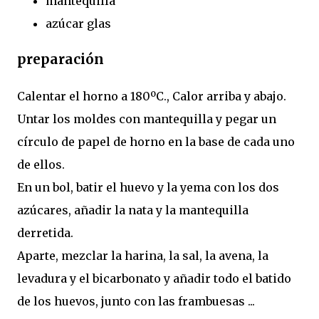
mantequilla
azúcar glas
preparación
Calentar el horno a 180ºC., Calor arriba y abajo.
Untar los moldes con mantequilla y pegar un
círculo de papel de horno en la base de cada uno
de ellos.
En un bol, batir el huevo y la yema con los dos
azúcares, añadir la nata y la mantequilla
derretida.
Aparte, mezclar la harina, la sal, la avena, la
levadura y el bicarbonato y añadir todo el batido
de los huevos, junto con las frambuesas ...