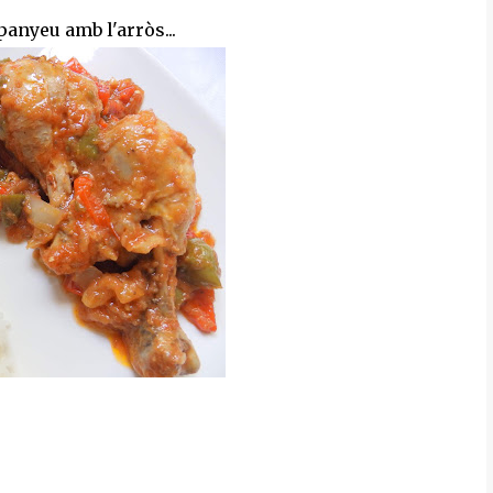
anyeu amb l'arròs...