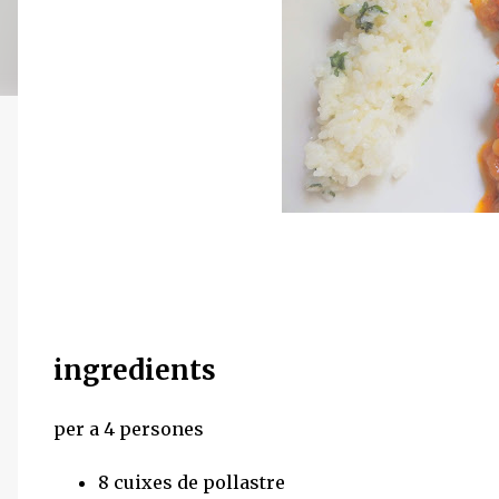
ingredients
per a 4 persones
8 cuixes de pollastre