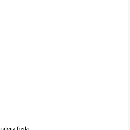
 aigua freda.