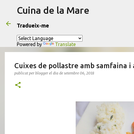
Cuina de la Mare
Tradueix-me
Powered by
Translate
Cuixes de pollastre amb samfaina i 
publicat per
blogger
el dia
de setembre 06, 2018