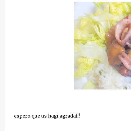
espero que us hagi agradat!!