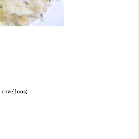
i rovellons)