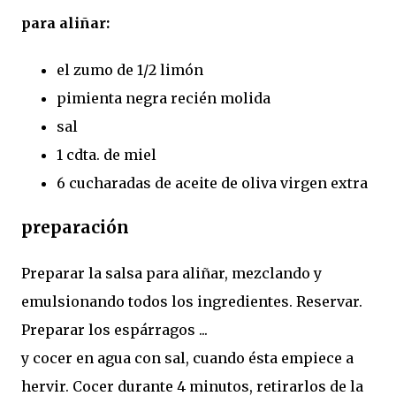
para aliñar:
el zumo de 1/2 limón
pimienta negra recién molida
sal
1 cdta. de miel
6 cucharadas de aceite de oliva virgen extra
preparación
Preparar la salsa para aliñar, mezclando y
emulsionando todos los ingredientes. Reservar.
Preparar los espárragos ...
y cocer en agua con sal, cuando ésta empiece a
hervir. Cocer durante 4 minutos, retirarlos de la