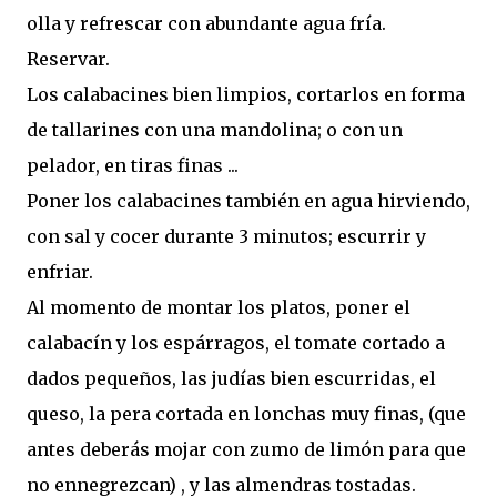
olla y refrescar con abundante agua fría.
Reservar.
Los calabacines bien limpios, cortarlos en forma
de tallarines con una mandolina; o con un
pelador, en tiras finas ...
Poner los calabacines también en agua hirviendo,
con sal y cocer durante 3 minutos; escurrir y
enfriar.
Al momento de montar los platos, poner el
calabacín y los espárragos, el tomate cortado a
dados pequeños, las judías bien escurridas, el
queso, la pera cortada en lonchas muy finas, (que
antes deberás mojar con zumo de limón para que
no ennegrezcan) , y las almendras tostadas.