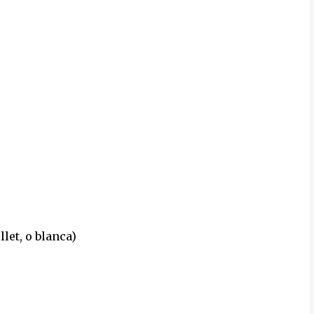
let, o blanca)