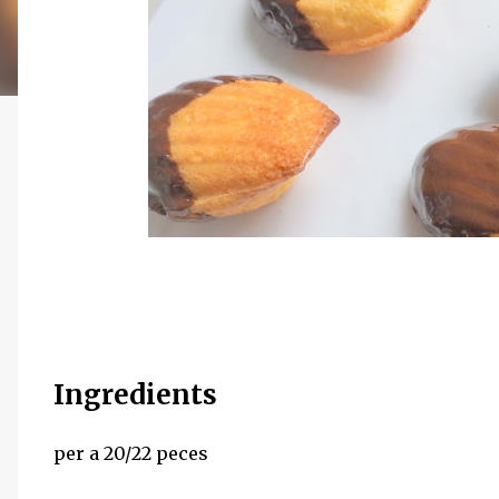
Ingredients
per a 20/22 peces