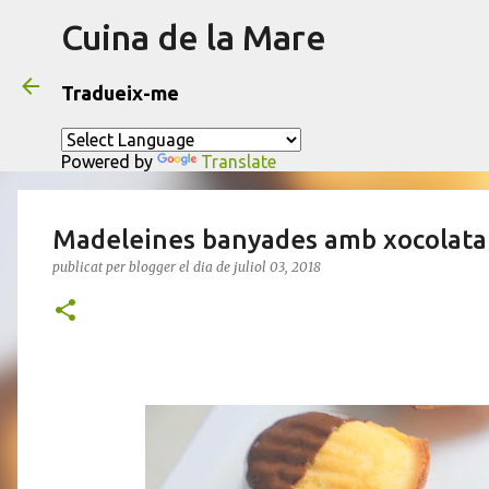
Cuina de la Mare
Tradueix-me
Powered by
Translate
Madeleines banyades amb xocolata
publicat per
blogger
el dia
de juliol 03, 2018