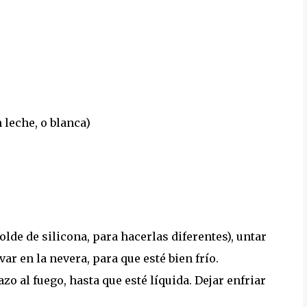
 leche, o blanca)
olde de silicona, para hacerlas diferentes), untar
r en la nevera, para que esté bien frío.
zo al fuego, hasta que esté líquida. Dejar enfriar