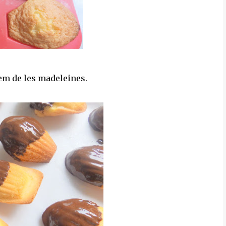
rem de les madeleines.