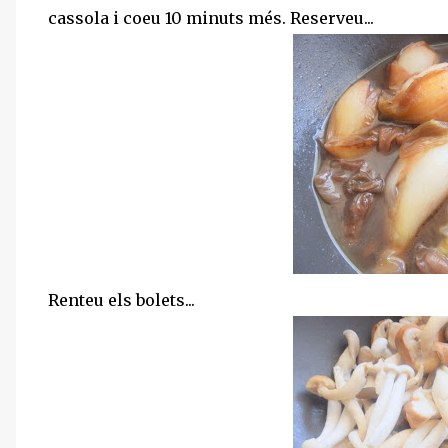
cassola i coeu 10 minuts més. Reserveu...
Renteu els bolets...