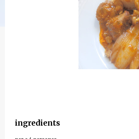
ingredients