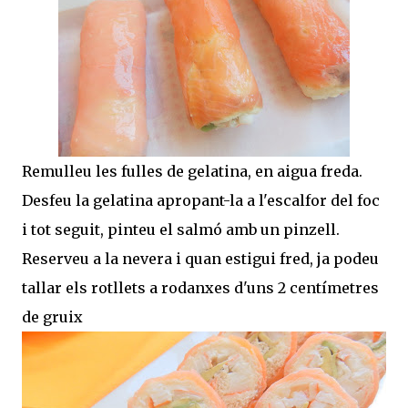
Remulleu les fulles de gelatina, en aigua freda.
Desfeu la gelatina apropant-la a l'escalfor del foc
i tot seguit, pinteu el salmó amb un pinzell.
Reserveu a la nevera i quan estigui fred, ja podeu
tallar els rotllets a rodanxes d'uns 2 centímetres
de gruix