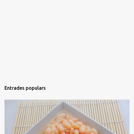
Entrades populars