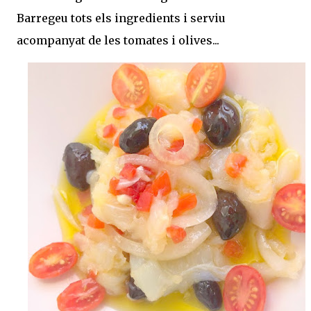
Barregeu tots els ingredients i serviu
acompanyat de les tomates i olives...