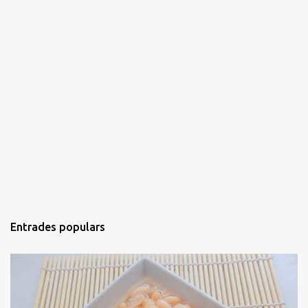
Entrades populars