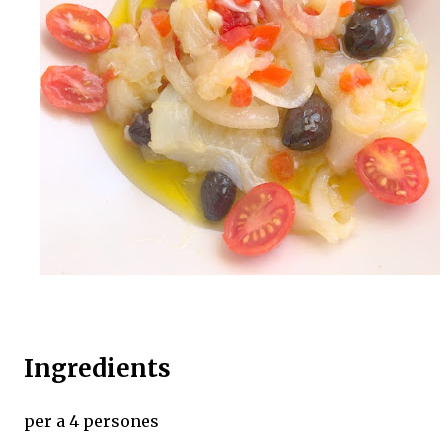
Ingredients
per a 4 persones