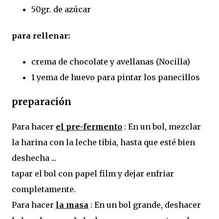
50gr. de azúcar
para rellenar:
crema de chocolate y avellanas (Nocilla)
1 yema de huevo para pintar los panecillos
preparación
Para hacer
el pre-fermento
: En un bol, mezclar
la harina con la leche tibia, hasta que esté bien
deshecha ...
tapar el bol con papel film y dejar enfriar
completamente.
Para hacer
la masa
: En un bol grande, deshacer