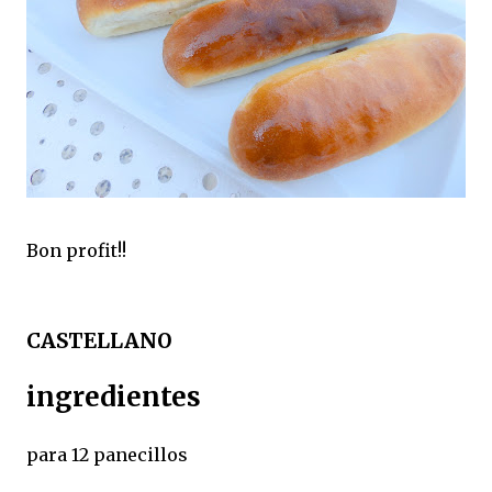
Bon profit!!
CASTELLANO
ingredientes
para 12 panecillos