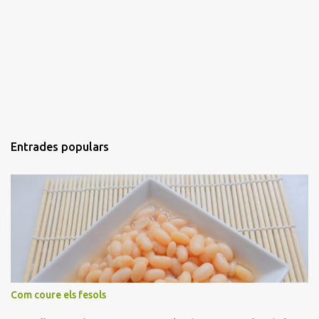
Entrades populars
Com coure els fesols