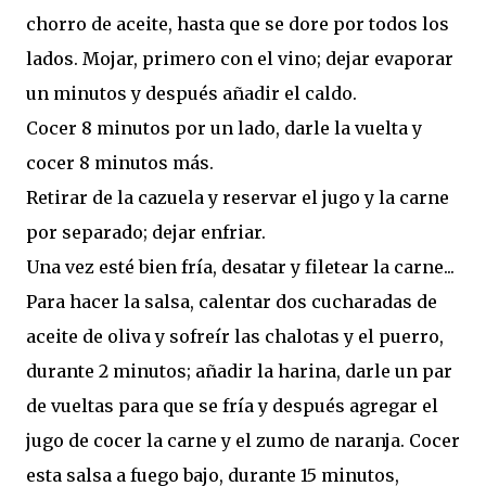
chorro de aceite, hasta que se dore por todos los
lados. Mojar, primero con el vino; dejar evaporar
un minutos y después añadir el caldo.
Cocer 8 minutos por un lado, darle la vuelta y
cocer 8 minutos más.
Retirar de la cazuela y reservar el jugo y la carne
por separado; dejar enfriar.
Una vez esté bien fría, desatar y filetear la carne...
Para hacer la salsa, calentar dos cucharadas de
aceite de oliva y sofreír las chalotas y el puerro,
durante 2 minutos; añadir la harina, darle un par
de vueltas para que se fría y después agregar el
jugo de cocer la carne y el zumo de naranja. Cocer
esta salsa a fuego bajo, durante 15 minutos,