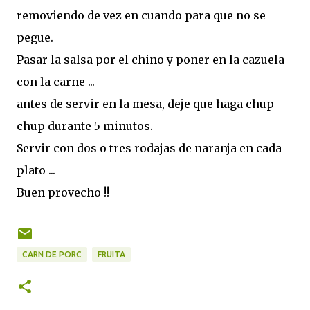
removiendo de vez en cuando para que no se
pegue.
Pasar la salsa por el chino y poner en la cazuela
con la carne ...
antes de servir en la mesa, deje que haga chup-
chup durante 5 minutos.
Servir con dos o tres rodajas de naranja en cada
plato ...
Buen provecho !!
CARN DE PORC
FRUITA