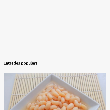
Entrades populars