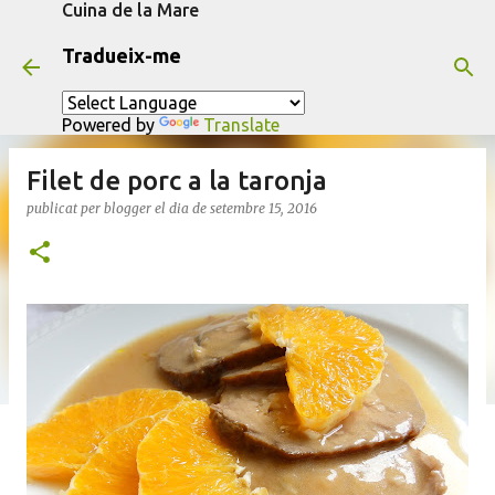
Cuina de la Mare
Salta al contingut principal
Tradueix-me
Powered by
Translate
Filet de porc a la taronja
publicat per
blogger
el dia
de setembre 15, 2016