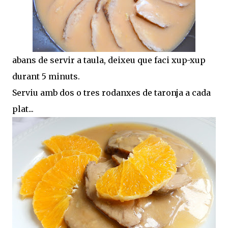
abans de servir a taula, deixeu que faci xup-xup
durant 5 minuts.
Serviu amb dos o tres rodanxes de taronja a cada
plat...