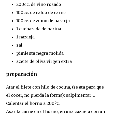
200cc. de vino rosado
100cc. de caldo de carne
100cc. de zumo de naranja
1 cucharada de harina
1 naranja
sal
pimienta negra molida
aceite de oliva virgen extra
preparación
Atar el filete con hilo de cocina, (se ata para que
el cocer, no pierda la forma); salpimentar ...
Calentar el horno a 200ºC.
Asar la carne en el horno, en una cazuela con un