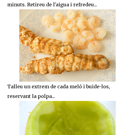
minuts. Retireu de l'aigua i refredeu...
Talleu un extrem de cada meló i buide-los,
reservant la polpa...