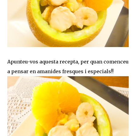
Apunteu-vos aquesta recepta, per quan comenceu
a pensar en amanides fresques i especials!!