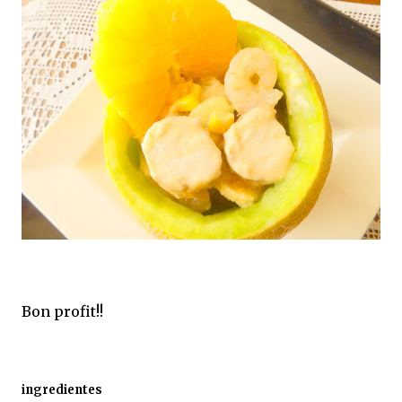
Bon profit!!
ingredientes