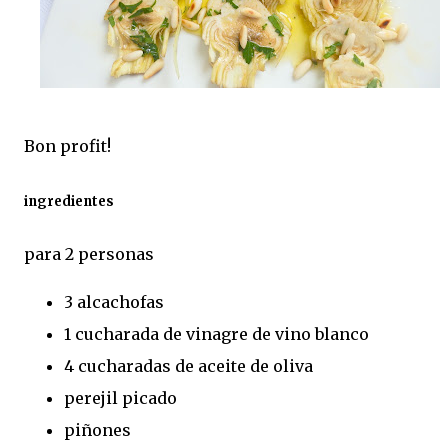
Bon profit!
ingredientes
para 2 personas
3 alcachofas
1 cucharada de vinagre de vino blanco
4 cucharadas de aceite de oliva
perejil picado
piñones