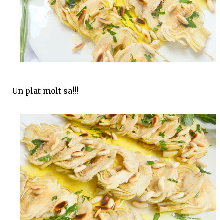
Un plat molt sa!!!