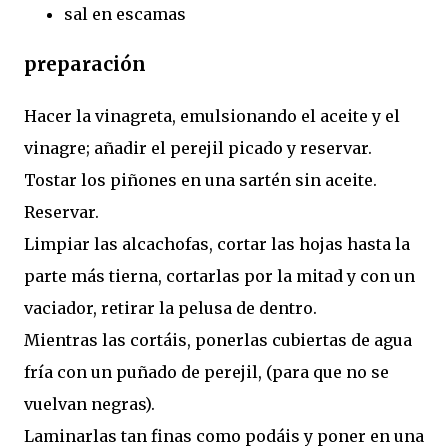
sal en escamas
preparación
Hacer la vinagreta, emulsionando el aceite y el
vinagre; añadir el perejil picado y reservar.
Tostar los piñones en una sartén sin aceite.
Reservar.
Limpiar las alcachofas, cortar las hojas hasta la
parte más tierna, cortarlas por la mitad y con un
vaciador, retirar la pelusa de dentro.
Mientras las cortáis, ponerlas cubiertas de agua
fría con un puñado de perejil, (para que no se
vuelvan negras).
Laminarlas tan finas como podáis y poner en una