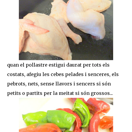
quan el pollastre estigui daurat per tots els
costats, afegiu les cebes pelades i senceres, els
pebrots, nets, sense llavors i sencers si són
petits o partits per la meitat si són grossos...