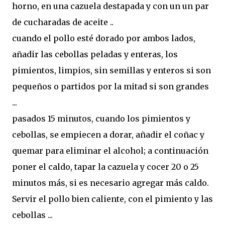
horno, en una cazuela destapada y con un un par
de cucharadas de aceite ..
cuando el pollo esté dorado por ambos lados,
añadir las cebollas peladas y enteras, los
pimientos, limpios, sin semillas y enteros si son
pequeños o partidos por la mitad si son grandes
...
pasados ​​15 minutos, cuando los pimientos y
cebollas, se empiecen a dorar, añadir el coñac y
quemar para eliminar el alcohol; a continuación
poner el caldo, tapar la cazuela y cocer 20 o 25
minutos más, si es necesario agregar más caldo.
Servir el pollo bien caliente, con el pimiento y las
cebollas ...