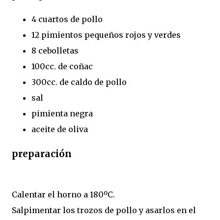
4 cuartos de pollo
12 pimientos pequeños rojos y verdes
8 cebolletas
100cc. de coñac
300cc. de caldo de pollo
sal
pimienta negra
aceite de oliva
preparación
Calentar el horno a 180ºC.
Salpimentar los trozos de pollo y asarlos en el