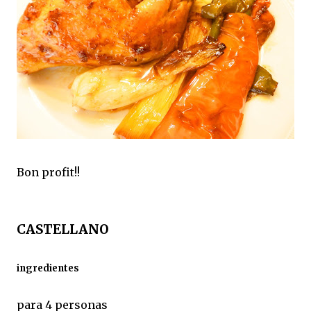
Bon profit!!
CASTELLANO
ingredientes
para 4 personas