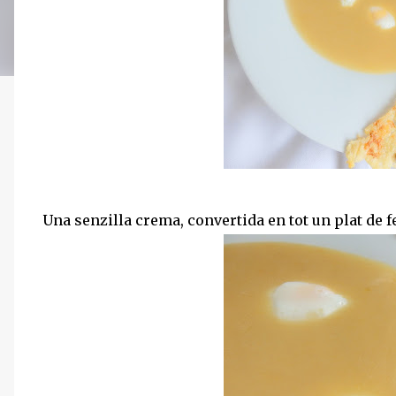
Una senzilla crema, convertida en tot un plat de fe