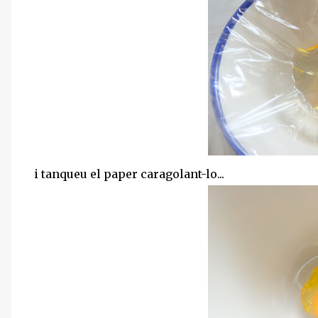
i tanqueu el paper caragolant-lo...