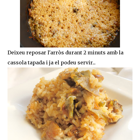
Deixeu reposar l'arròs durant 2 minuts amb la
cassola tapada i ja el podeu servir...