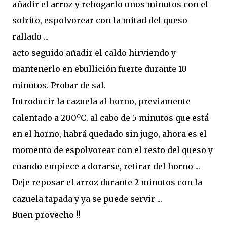
añadir el arroz y rehogarlo unos minutos con el
sofrito, espolvorear con la mitad del queso
rallado ...
acto seguido añadir el caldo hirviendo y
mantenerlo en ebullición fuerte durante 10
minutos. Probar de sal.
Introducir la cazuela al horno, previamente
calentado a 200ºC. al cabo de 5 minutos que está
en el horno, habrá quedado sin jugo, ahora es el
momento de espolvorear con el resto del queso y
cuando empiece a dorarse, retirar del horno ...
Deje reposar el arroz durante 2 minutos con la
cazuela tapada y ya se puede servir ...
Buen provecho !!