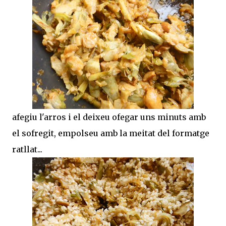
afegiu l'arros i el deixeu ofegar uns minuts amb
el sofregit, empolseu amb la meitat del formatge
ratllat...