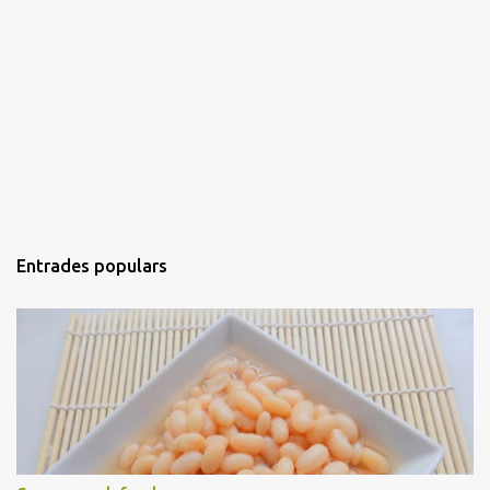
Entrades populars