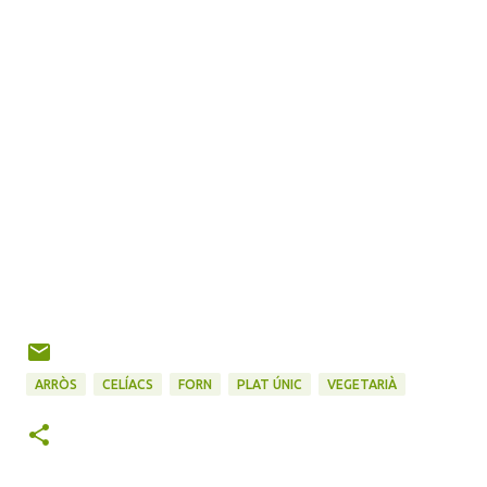
ARRÒS
CELÍACS
FORN
PLAT ÚNIC
VEGETARIÀ